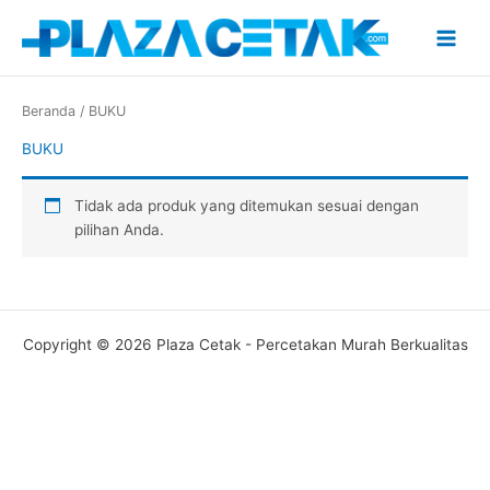
Lewati
ke
konten
Beranda
/ BUKU
BUKU
Tidak ada produk yang ditemukan sesuai dengan
pilihan Anda.
Copyright © 2026 Plaza Cetak - Percetakan Murah Berkualitas