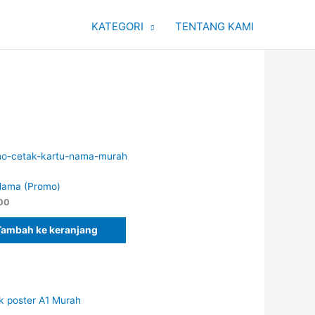
KATEGORI
TENTANG KAMI
Nama (Promo)
00
Tambah ke keranjang