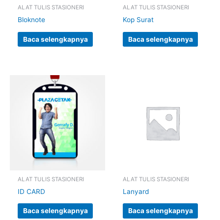
ALAT TULIS STASIONERI
ALAT TULIS STASIONERI
Bloknote
Kop Surat
Baca selengkapnya
Baca selengkapnya
ALAT TULIS STASIONERI
ALAT TULIS STASIONERI
ID CARD
Lanyard
Baca selengkapnya
Baca selengkapnya