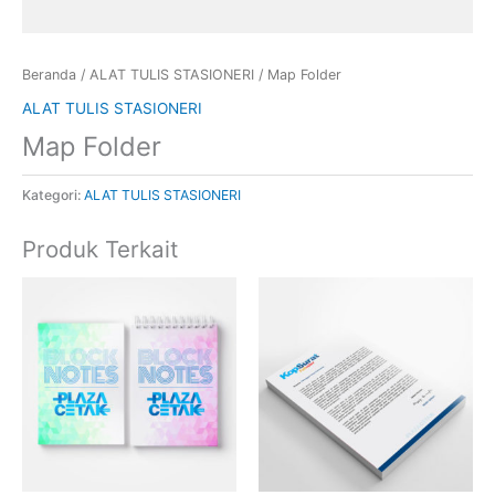
Beranda
/
ALAT TULIS STASIONERI
/ Map Folder
ALAT TULIS STASIONERI
Map Folder
Kategori:
ALAT TULIS STASIONERI
Produk Terkait